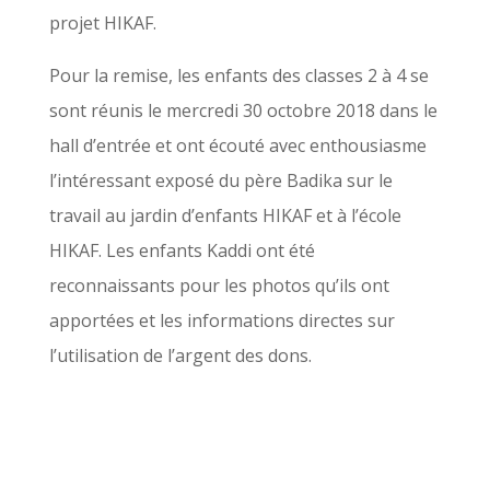
projet HIKAF.
Pour la remise, les enfants des classes 2 à 4 se
sont réunis le mercredi 30 octobre 2018 dans le
hall d’entrée et ont écouté avec enthousiasme
l’intéressant exposé du père Badika sur le
travail au jardin d’enfants HIKAF et à l’école
HIKAF. Les enfants Kaddi ont été
reconnaissants pour les photos qu’ils ont
apportées et les informations directes sur
l’utilisation de l’argent des dons.