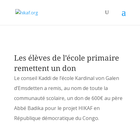
Les élèves de l’école primaire
remettent un don
Le conseil Kaddi de l’école Kardinal von Galen
d’Emsdetten a remis, au nom de toute la
communauté scolaire, un don de 600€ au père
Abbé Badika pour le projet HIKAF en
République démocratique du Congo.