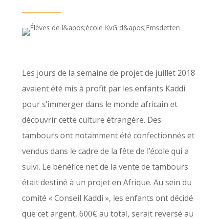
Les jours de la semaine de projet de juillet 2018
avaient été mis à profit par les enfants Kaddi
pour s’immerger dans le monde africain et
découvrir cette culture étrangère. Des
tambours ont notamment été confectionnés et
vendus dans le cadre de la fête de l’école qui a
suivi. Le bénéfice net de la vente de tambours
était destiné à un projet en Afrique. Au sein du
comité « Conseil Kaddi », les enfants ont décidé
que cet argent, 600€ au total, serait reversé au