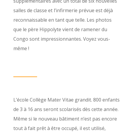
supplémentaires avec un total de six nouvelles
salles de classe et l’infirmerie prévue est déjà
reconnaissable en tant que telle. Les photos
que le père Hippolyte vient de ramener du
Congo sont impressionnantes. Voyez vous-
même !
L’école Collège Mater Vitae grandit. 800 enfants
de 3 à 16 ans seront scolarisés dès cette année.
Même si le nouveau bâtiment n’est pas encore
tout à fait prêt à être occupé, il est utilisé,