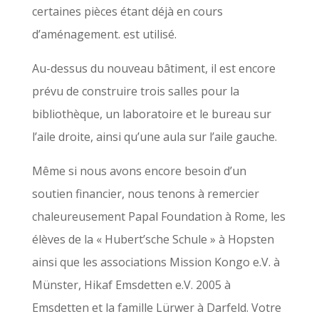
certaines pièces étant déjà en cours
d’aménagement.
est utilisé.
Au-dessus du nouveau bâtiment, il est encore
prévu de construire trois salles pour la
bibliothèque, un laboratoire et le bureau sur
l’aile droite, ainsi qu’une aula sur l’aile gauche.
Même si nous avons encore besoin d’un
soutien financier, nous tenons à remercier
chaleureusement Papal Foundation à Rome, les
élèves de la « Hubert’sche Schule » à Hopsten
ainsi que les associations Mission Kongo e.V. à
Münster, Hikaf Emsdetten e.V. 2005 à
Emsdetten et la famille Lürwer à Darfeld. Votre