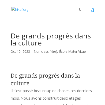
De grands progrès dans
la culture
Oct 10, 2023
|
Non classifié(e)
,
École Mater Vitae
De grands progrès dans la
culture
Il s’est passé beaucoup de choses ces derniers
mois. Nous avons construit deux étages