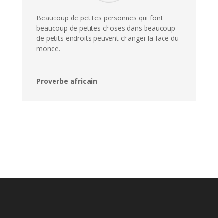
Beaucoup de petites personnes qui font
beaucoup de petites choses dans beaucoup
de petits endroits peuvent changer la face du
monde.
Proverbe africain