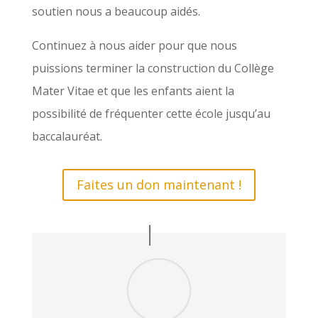
soutien nous a beaucoup aidés.
Continuez à nous aider pour que nous
puissions terminer la construction du Collège
Mater Vitae et que les enfants aient la
possibilité de fréquenter cette école jusqu’au
baccalauréat.
Faites un don maintenant !